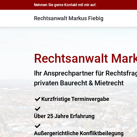
Nehmen Sie gerne Kontakt mit mir auf.
Rechtsanwalt Markus Fiebig
Rechtsanwalt Mark
Ihr Ansprechpartner für Rechtsfra
privaten Baurecht & Mietrecht
Kurzfristige Terminvergabe
Über 25 Jahre Erfahrung
Außergerichtliche Konfliktbeilegung