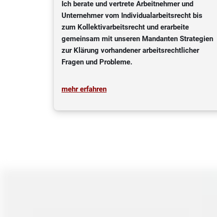
Ich berate und vertrete Arbeitnehmer und
Unternehmer vom Individualarbeitsrecht bis
zum Kollektivarbeitsrecht und erarbeite
gemeinsam mit unseren Mandanten Strategien
zur Klärung vorhandener arbeitsrechtlicher
Fragen und Probleme.
mehr erfahren