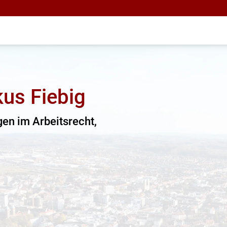
us Fiebig
gen im Arbeitsrecht,