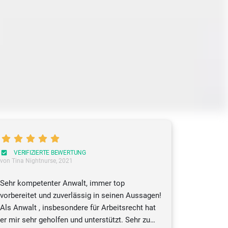
VERIFIZIERTE BEWERTUNG
von Tina Nightnurse
, 2021
Sehr kompetenter Anwalt, immer top
vorbereitet und zuverlässig in seinen Aussagen!
Als Anwalt , insbesondere für Arbeitsrecht hat
er mir sehr geholfen und unterstützt. Sehr zu