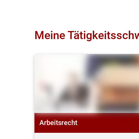
Meine Tätigkeitssch
Arbeitsrecht