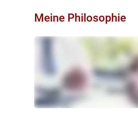
Meine Philosophie