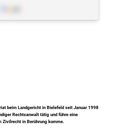
empfehlen!!
at beim Landgericht in Bielefeld seit Januar 1998
ndiger Rechtsanwalt tätig und führe eine
m Zivilrecht in Berührung komme.