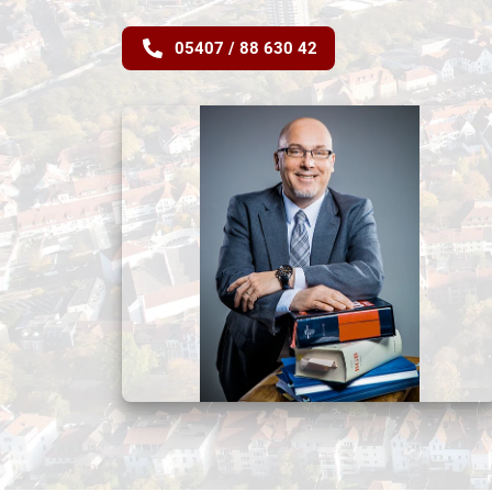
05407 / 88 630 42