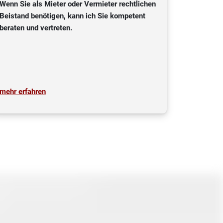
Wenn Sie als Mieter oder Vermieter rechtlichen
Beistand benötigen, kann ich Sie kompetent
beraten und vertreten.
mehr erfahren