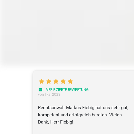
VERIFIZIERTE BEWERTUNG
von Ilka
, 2023
Rechtsanwalt Markus Fiebig hat uns sehr gut,
kompetent und erfolgreich beraten. Vielen
Dank, Herr Fiebig!