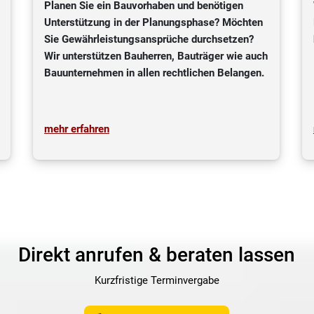
Planen Sie ein Bauvorhaben und benötigen
Unterstützung in der Planungsphase? Möchten
Sie Gewährleistungsansprüche durchsetzen?
Wir unterstützen Bauherren, Bauträger wie auch
Bauunternehmen in allen rechtlichen Belangen.
mehr erfahren
Direkt anrufen & beraten lassen
Kurzfristige Terminvergabe